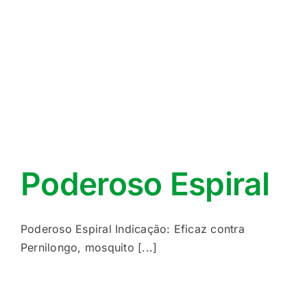
Poderoso Espiral
Poderoso Espiral Indicação: Eficaz contra
Pernilongo, mosquito [...]