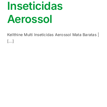
Inseticidas
Aerossol
Kellthine Multi Inseticidas Aerossol Mata Baratas |
[...]