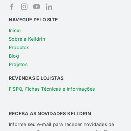
NAVEGUE PELO SITE
Início
Sobre a Kelldrin
Produtos
Blog
Projetos
REVENDAS E LOJISTAS
FISPQ, Fichas Técnicas e Informações
RECEBA AS NOVIDADES KELLDRIN
Informe seu e-mail para receber novidades de