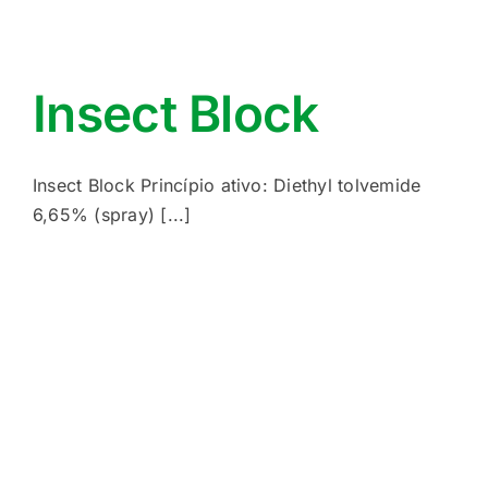
Insect Block
Insect Block Princípio ativo: Diethyl tolvemide
6,65% (spray) [...]