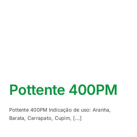
Pottente 400PM
Pottente 400PM Indicação de uso: Aranha,
Barata, Carrapato, Cupim, [...]