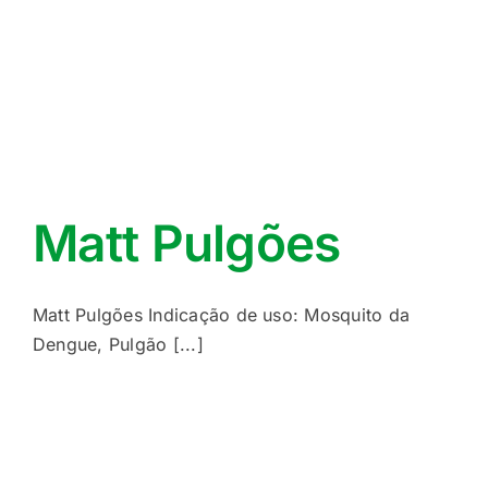
Matt Pulgões
Matt Pulgões Indicação de uso: Mosquito da
Dengue, Pulgão [...]