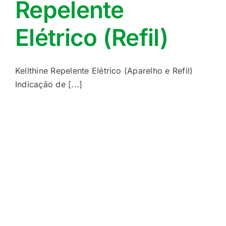
Repelente
Elétrico (Refil)
Kellthine Repelente Elétrico (Aparelho e Refil)
Indicação de [...]