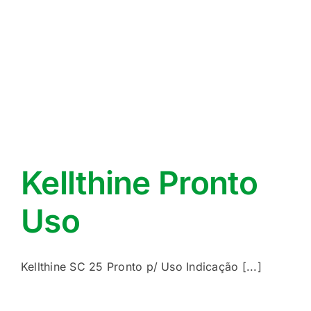
Kellthine Pronto
Uso
Kellthine SC 25 Pronto p/ Uso Indicação [...]