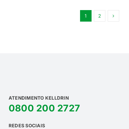
1
2
ATENDIMENTO KELLDRIN
0800 200 2727
REDES SOCIAIS