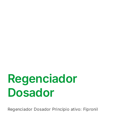
Regenciador
Dosador
Regenciador Dosador Princípio ativo: Fipronil