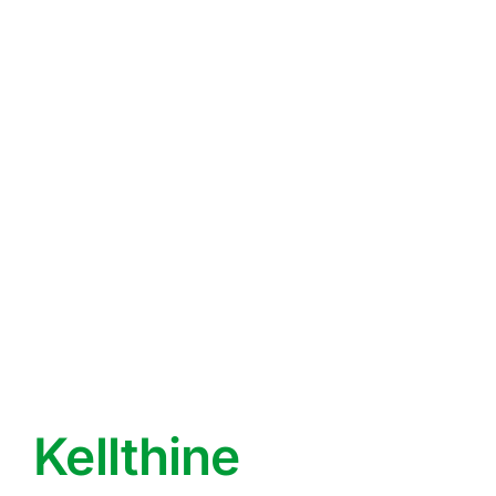
Kellthine