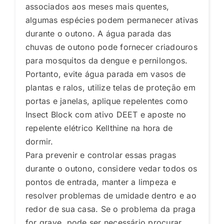
associados aos meses mais quentes,
algumas espécies podem permanecer ativas
durante o outono. A água parada das
chuvas de outono pode fornecer criadouros
para mosquitos da dengue e pernilongos.
Portanto, evite água parada em vasos de
plantas e ralos, utilize telas de proteção em
portas e janelas, aplique repelentes como
Insect Block com ativo DEET e aposte no
repelente elétrico Kellthine na hora de
dormir.
Para prevenir e controlar essas pragas
durante o outono, considere vedar todos os
pontos de entrada, manter a limpeza e
resolver problemas de umidade dentro e ao
redor de sua casa. Se o problema da praga
for grave, pode ser necessário procurar