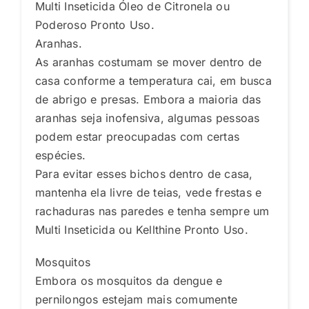
Multi Inseticida Óleo de Citronela ou
Poderoso Pronto Uso.
Aranhas.
As aranhas costumam se mover dentro de
casa conforme a temperatura cai, em busca
de abrigo e presas. Embora a maioria das
aranhas seja inofensiva, algumas pessoas
podem estar preocupadas com certas
espécies.
Para evitar esses bichos dentro de casa,
mantenha ela livre de teias, vede frestas e
rachaduras nas paredes e tenha sempre um
Multi Inseticida ou Kellthine Pronto Uso.
Mosquitos
Embora os mosquitos da dengue e
pernilongos estejam mais comumente