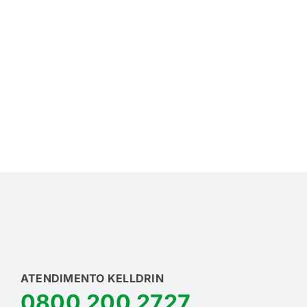
ATENDIMENTO KELLDRIN
0800 200 2727