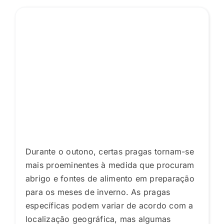
Durante o outono, certas pragas tornam-se
mais proeminentes à medida que procuram
abrigo e fontes de alimento em preparação
para os meses de inverno. As pragas
específicas podem variar de acordo com a
localização geográfica, mas algumas