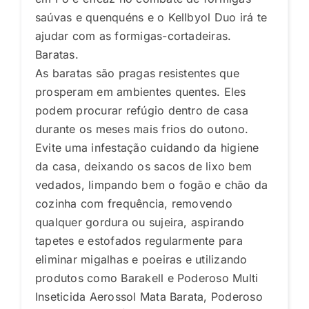
saúvas e quenquéns e o Kellbyol Duo irá te
ajudar com as formigas-cortadeiras.
Baratas.
As baratas são pragas resistentes que
prosperam em ambientes quentes. Eles
podem procurar refúgio dentro de casa
durante os meses mais frios do outono.
Evite uma infestação cuidando da higiene
da casa, deixando os sacos de lixo bem
vedados, limpando bem o fogão e chão da
cozinha com frequência, removendo
qualquer gordura ou sujeira, aspirando
tapetes e estofados regularmente para
eliminar migalhas e poeiras e utilizando
produtos como Barakell e Poderoso Multi
Inseticida Aerossol Mata Barata, Poderoso