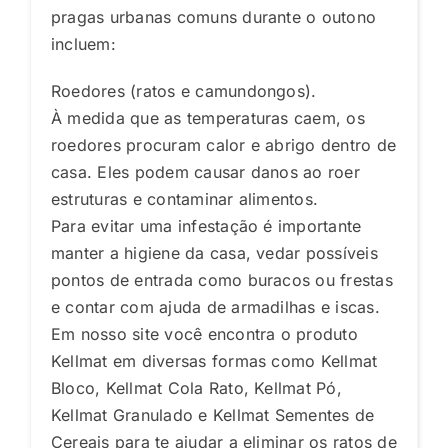
pragas urbanas comuns durante o outono
incluem:
Roedores (ratos e camundongos).
À medida que as temperaturas caem, os
roedores procuram calor e abrigo dentro de
casa. Eles podem causar danos ao roer
estruturas e contaminar alimentos.
Para evitar uma infestação é importante
manter a higiene da casa, vedar possíveis
pontos de entrada como buracos ou frestas
e contar com ajuda de armadilhas e iscas.
Em nosso site você encontra o produto
Kellmat em diversas formas como Kellmat
Bloco, Kellmat Cola Rato, Kellmat Pó,
Kellmat Granulado e Kellmat Sementes de
Cereais para te ajudar a eliminar os ratos de