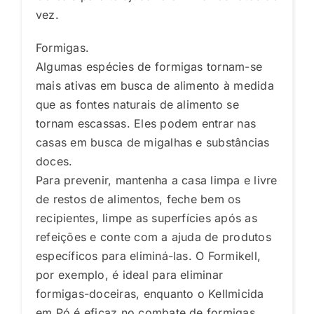
vez.
Formigas.
Algumas espécies de formigas tornam-se
mais ativas em busca de alimento à medida
que as fontes naturais de alimento se
tornam escassas. Eles podem entrar nas
casas em busca de migalhas e substâncias
doces.
Para prevenir, mantenha a casa limpa e livre
de restos de alimentos, feche bem os
recipientes, limpe as superfícies após as
refeições e conte com a ajuda de produtos
específicos para eliminá-las. O Formikell,
por exemplo, é ideal para eliminar
formigas-doceiras, enquanto o Kellmicida
em Pó é eficaz no combate de formigas