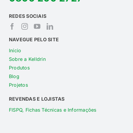
REDES SOCIAIS
NAVEGUE PELO SITE
Início
Sobre a Kelldrin
Produtos
Blog
Projetos
REVENDAS E LOJISTAS
FISPQ, Fichas Técnicas e Informações