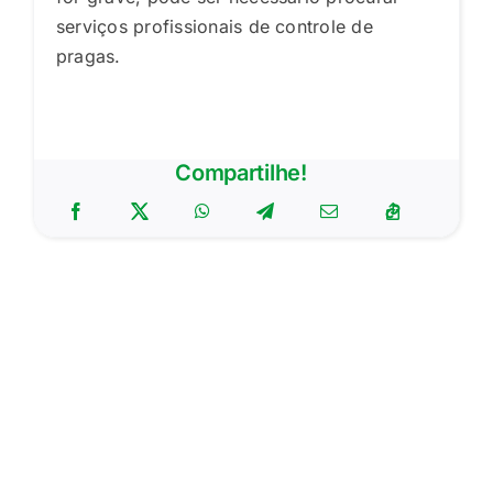
serviços profissionais de controle de
pragas.
Compartilhe!