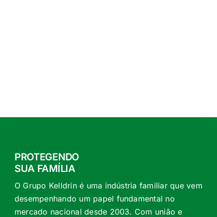
PROTEGENDO
SUA FAMÍLIA
O Grupo Kelldrin é uma indústria familiar que vem
desempenhando um papel fundamental no
mercado nacional desde 2003. Com união e