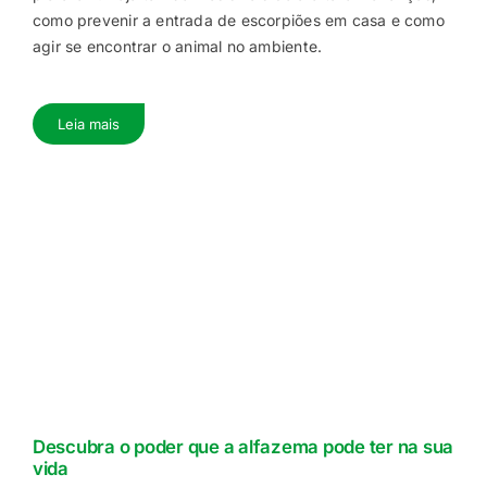
como prevenir a entrada de escorpiões em casa e como
agir se encontrar o animal no ambiente.
Leia mais
Descubra o poder que a alfazema pode ter na sua
vida