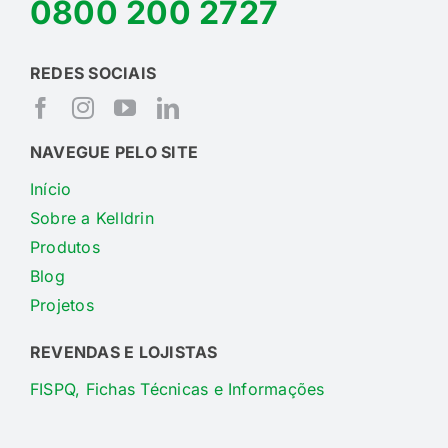
0800 200 2727
REDES SOCIAIS
NAVEGUE PELO SITE
Início
Sobre a Kelldrin
Produtos
Blog
Projetos
REVENDAS E LOJISTAS
FISPQ, Fichas Técnicas e Informações