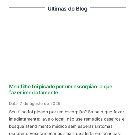
Últimas do Blog
Meu filho foi picado por um escorpião: o que
fazer imediatamente
Data: 7 de agosto de 2026
Seu filho foi picado por um escorpião? Saiba o que fazer
imediatamente: lave o local, não use remédios caseiros e
busque atendimento médico sem esperar sintomas
piorarem. Veja também os sinais de alerta em crianças,