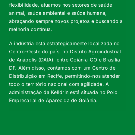
flexibilidade, atuamos nos setores de saúde
animal, saúde ambiental e saúde humana,
abraçando sempre novos projetos e buscando a
melhoria contínua.
A indústria está estrategicamente localizada no
Centro-Oeste do país, no Distrito Agroindustrial
de Anápolis (DAIA), entre Goiânia-GO e Brasília-
DF. Além disso, contamos com um Centro de
Distribuição em Recife, permitindo-nos atender
todo o território nacional com agilidade. A
administração da Kelldrin está situada no Polo
Empresarial de Aparecida de Goiânia.