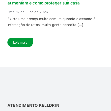
aumentam e como proteger sua casa
Data: 17 de julho de 2026
Existe uma crença muito comum quando o assunto é
infestação de ratos: muita gente acredita [...]
Leia mais
ATENDIMENTO KELLDRIN