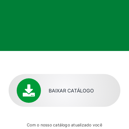
BAIXAR CATÁLOGO
Com o nosso catálogo atualizado você