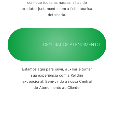
conhece todas as nossas linhas de
produtos juntamente com a ficha técnica
detalhada.
CENTRAL DE ATENDIMENTO
Estamos aqui para ouvir, auxiliar e tornar
sua experiência com a Kelldrin
excepcional. Bem-vindo à nossa Central
de Atendimento ao Cliente!