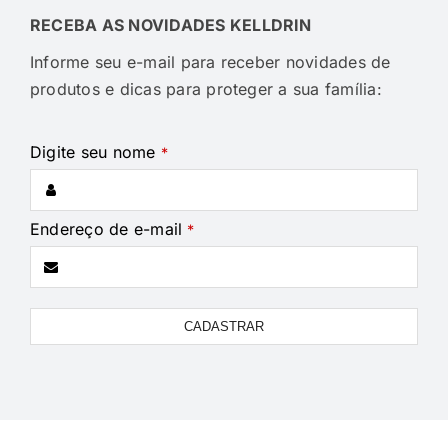
RECEBA AS NOVIDADES KELLDRIN
Informe seu e-mail para receber novidades de
produtos e dicas para proteger a sua família:
Digite seu nome
*
Endereço de e-mail
*
Business
CADASTRAR
Email
*