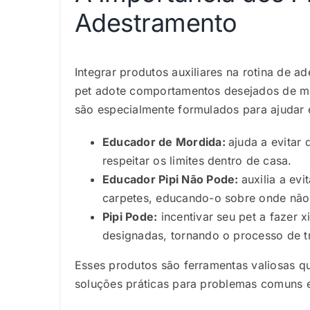
Adestramento
Integrar produtos auxiliares na rotina de 
pet adote comportamentos desejados de man
são especialmente formulados para ajudar 
Educador de Mordida:
ajuda a evitar
respeitar os limites dentro de casa.
Educador Pipi Não Pode:
auxilia a ev
carpetes, educando-o sobre onde não
Pipi Pode:
incentivar seu pet a fazer 
designadas, tornando o processo de t
Esses produtos são ferramentas valiosas 
soluções práticas para problemas comuns e