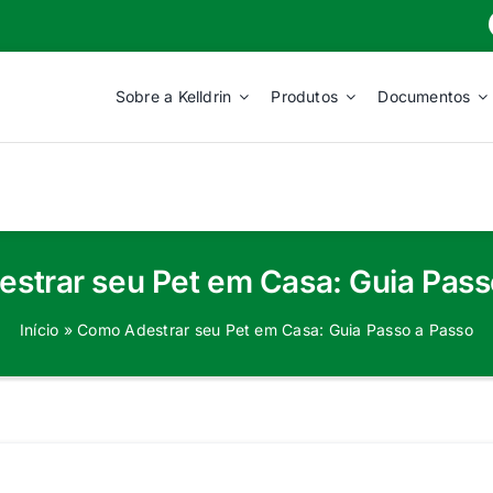
Sobre a Kelldrin
Produtos
Documentos
strar seu Pet em Casa: Guia Pass
Início
»
Como Adestrar seu Pet em Casa: Guia Passo a Passo