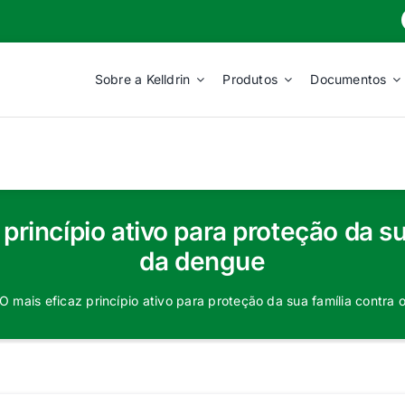
Sobre a Kelldrin
Produtos
Documentos
 princípio ativo para proteção da s
da dengue
 O mais eficaz princípio ativo para proteção da sua família contr