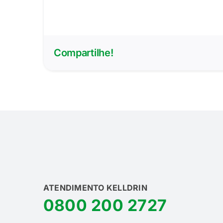
Compartilhe!
ATENDIMENTO KELLDRIN
0800 200 2727