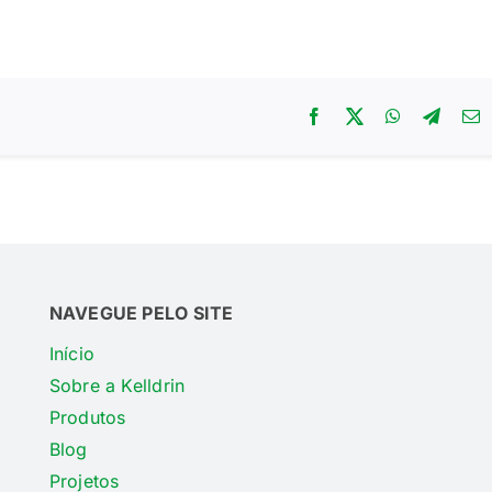
NAVEGUE PELO SITE
Início
Sobre a Kelldrin
Produtos
Blog
Projetos