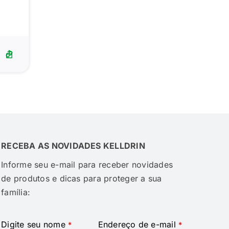
RECEBA AS NOVIDADES KELLDRIN
Informe seu e-mail para receber novidades
de produtos e dicas para proteger a sua
família:
Digite seu nome
Endereço de e-mail
*
*