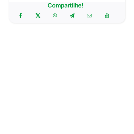
Compartilhe!