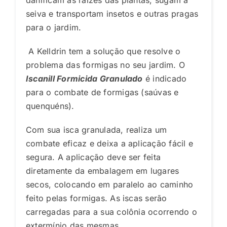
seiva e transportam insetos e outras pragas
para o jardim.
A Kelldrin tem a solução que resolve o
problema das formigas no seu jardim. O
Iscanill Formicida Granulado
é indicado
para o combate de formigas (saúvas e
quenquéns).
Com sua isca granulada, realiza um
combate eficaz e deixa a aplicação fácil e
segura. A aplicação deve ser feita
diretamente da embalagem em lugares
secos, colocando em paralelo ao caminho
feito pelas formigas.
As iscas serão
carregadas para a sua colônia ocorrendo o
extermínio das mesmas.