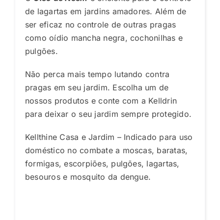
de lagartas em jardins amadores. Além de
ser eficaz no controle de outras pragas
como oídio mancha negra, cochonilhas e
pulgões.
Não perca mais tempo lutando contra
pragas em seu jardim. Escolha um de
nossos produtos e conte com a Kelldrin
para deixar o seu jardim sempre protegido.
Kellthine Casa e Jardim – Indicado para uso
doméstico no combate a moscas, baratas,
formigas, escorpiões, pulgões, lagartas,
besouros e mosquito da dengue.