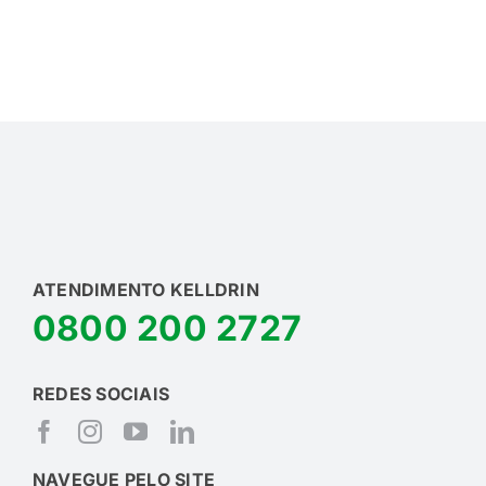
ATENDIMENTO KELLDRIN
0800 200 2727
REDES SOCIAIS
NAVEGUE PELO SITE