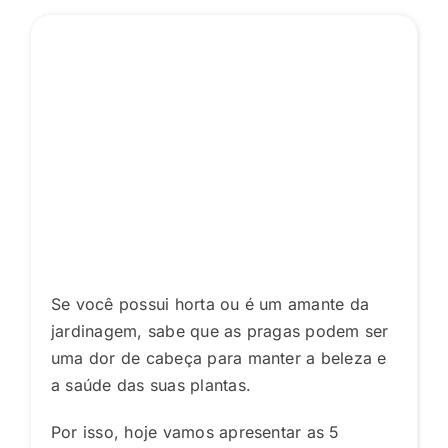
Se você possui horta ou é um amante da
jardinagem, sabe que as pragas podem ser
uma dor de cabeça para manter a beleza e
a saúde das suas plantas.
Por isso, hoje vamos apresentar as 5