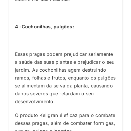
4 -Cochonilhas, pulgões:
Essas pragas podem prejudicar seriamente
a saúde das suas plantas e prejudicar o seu
jardim. As cochonilhas agem destruindo
ramos, folhas e frutos, enquanto os pulgões
se alimentam da seiva da planta, causando
danos severos que retardam o seu
desenvolvimento.
O produto Kellgran é eficaz para o combate
dessas pragas, além de combater formigas,
cupins, pulgas e lagartas.