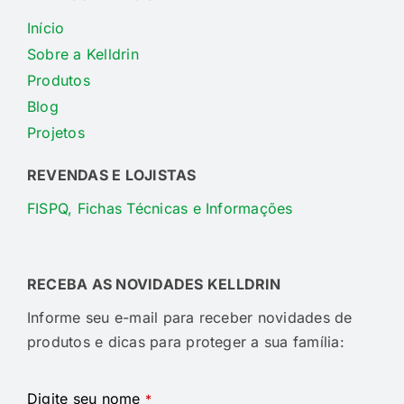
Início
Sobre a Kelldrin
Produtos
Blog
Projetos
REVENDAS E LOJISTAS
FISPQ, Fichas Técnicas e Informações
RECEBA AS NOVIDADES KELLDRIN
Informe seu e-mail para receber novidades de
produtos e dicas para proteger a sua família:
Digite seu nome
*