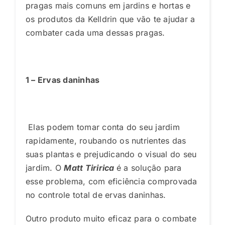
pragas mais comuns em jardins e hortas e
os produtos da Kelldrin que vão te ajudar a
combater cada uma dessas pragas.
1 – Ervas daninhas
Elas podem tomar conta do seu jardim
rapidamente, roubando os nutrientes das
suas plantas e prejudicando o visual do seu
jardim. O
Matt Tiririca
é a solução para
esse problema, com eficiência comprovada
no controle total de ervas daninhas.
Outro produto muito eficaz para o combate