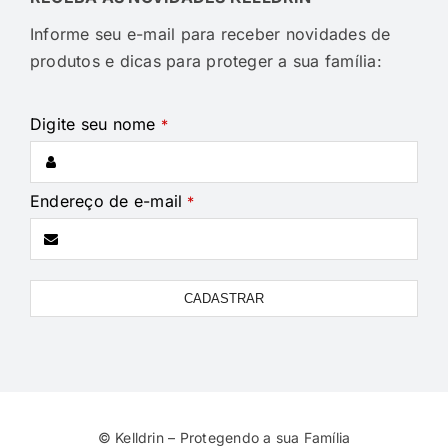
Informe seu e-mail para receber novidades de
produtos e dicas para proteger a sua família:
Digite seu nome
*
Endereço de e-mail
*
CADASTRAR
Business
Email
*
© Kelldrin – Protegendo a sua Família