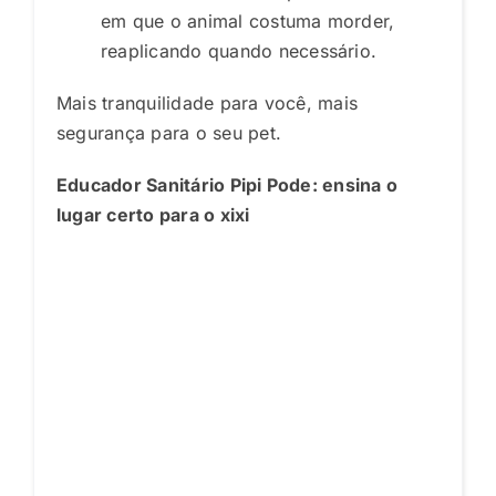
em que o animal costuma morder,
reaplicando quando necessário.
Mais tranquilidade para você, mais
segurança para o seu pet.
Educador Sanitário Pipi Pode: ensina o
lugar certo para o xixi