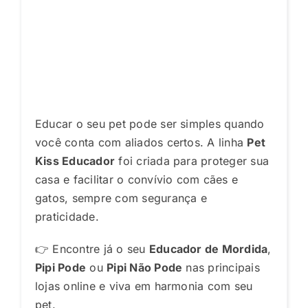
Educar o seu pet pode ser simples quando
você conta com aliados certos. A linha
Pet
Kiss Educador
foi criada para proteger sua
casa e facilitar o convívio com cães e
gatos, sempre com segurança e
praticidade.
👉 Encontre já o seu
Educador de Mordida
,
Pipi Pode
ou
Pipi Não Pode
nas principais
lojas online e viva em harmonia com seu
pet.