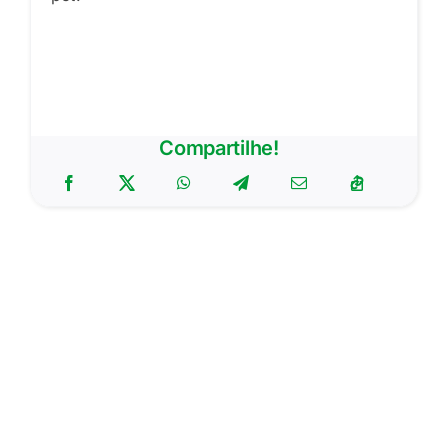
Compartilhe!