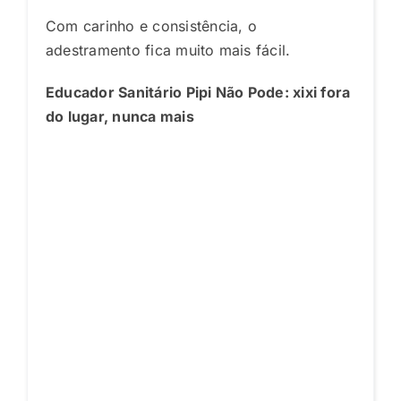
Com carinho e consistência, o
adestramento fica muito mais fácil.
Educador Sanitário Pipi Não Pode: xixi fora
do lugar, nunca mais