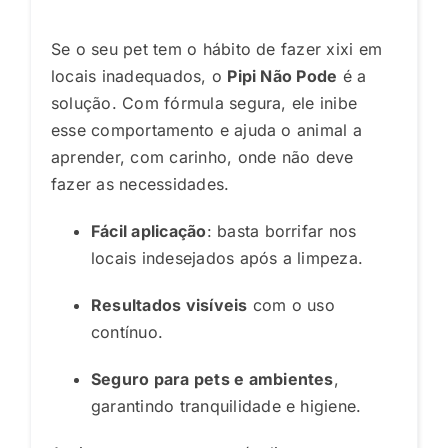
Se o seu pet tem o hábito de fazer xixi em
locais inadequados, o
Pipi Não Pode
é a
solução. Com fórmula segura, ele inibe
esse comportamento e ajuda o animal a
aprender, com carinho, onde não deve
fazer as necessidades.
Fácil aplicação
: basta borrifar nos
locais indesejados após a limpeza.
Resultados visíveis
com o uso
contínuo.
Seguro para pets e ambientes
,
garantindo tranquilidade e higiene.