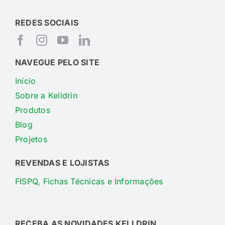
REDES SOCIAIS
NAVEGUE PELO SITE
Início
Sobre a Kelldrin
Produtos
Blog
Projetos
REVENDAS E LOJISTAS
FISPQ, Fichas Técnicas e Informações
RECEBA AS NOVIDADES KELLDRIN