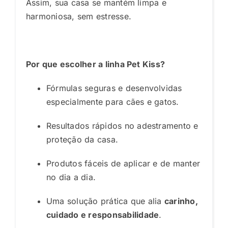
Assim, sua casa se mantém limpa e
harmoniosa, sem estresse.
Por que escolher a linha Pet Kiss?
Fórmulas seguras e desenvolvidas
especialmente para cães e gatos.
Resultados rápidos no adestramento e
proteção da casa.
Produtos fáceis de aplicar e de manter
no dia a dia.
Uma solução prática que alia
carinho,
cuidado e responsabilidade
.