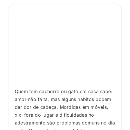
Quem tem cachorro ou gato em casa sabe:
amor não falta, mas alguns hábitos podem
dar dor de cabeça. Mordidas em móveis,
xixi fora do lugar e dificuldades no
adestramento são problemas comuns no dia