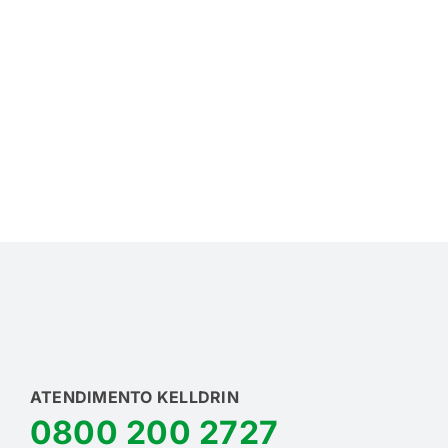
ATENDIMENTO KELLDRIN
0800 200 2727