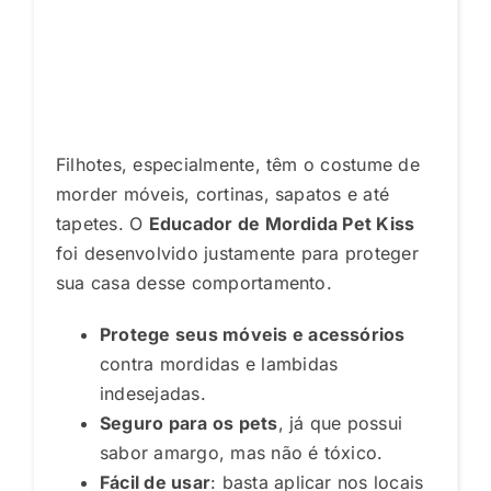
Filhotes, especialmente, têm o costume de
morder móveis, cortinas, sapatos e até
tapetes. O
Educador de Mordida Pet Kiss
foi desenvolvido justamente para proteger
sua casa desse comportamento.
Protege seus móveis e acessórios
contra mordidas e lambidas
indesejadas.
Seguro para os pets
, já que possui
sabor amargo, mas não é tóxico.
Fácil de usar
: basta aplicar nos locais