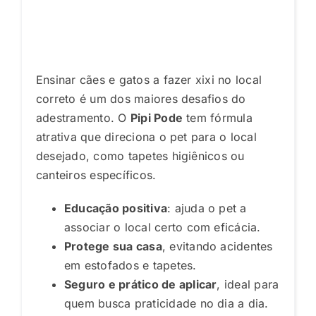
Ensinar cães e gatos a fazer xixi no local
correto é um dos maiores desafios do
adestramento. O
Pipi Pode
tem fórmula
atrativa que direciona o pet para o local
desejado, como tapetes higiênicos ou
canteiros específicos.
Educação positiva
: ajuda o pet a
associar o local certo com eficácia.
Protege sua casa
, evitando acidentes
em estofados e tapetes.
Seguro e prático de aplicar
, ideal para
quem busca praticidade no dia a dia.