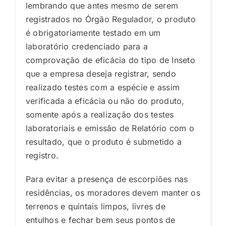
lembrando que antes mesmo de serem
registrados no Órgão Regulador, o produto
é obrigatoriamente testado em um
laboratório credenciado para a
comprovação de eficácia do tipo de Inseto
que a empresa deseja registrar, sendo
realizado testes com a espécie e assim
verificada a eficácia ou não do produto,
somente após a realização dos testes
laboratoriais e emissão de Relatório com o
resultado, que o produto é submetido a
registro.
Para evitar a presença de escorpiões nas
residências, os moradores devem manter os
terrenos e quintais limpos, livres de
entulhos e fechar bem seus pontos de