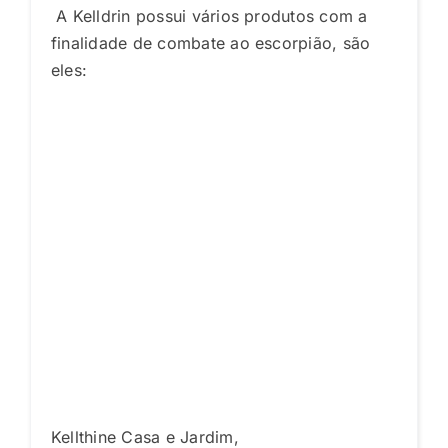
A Kelldrin possui vários produtos com a
finalidade de combate ao escorpião, são
eles:
Kellthine Casa e Jardim,