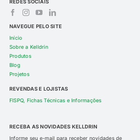
REDES SOCIAIS
NAVEGUE PELO SITE
Início
Sobre a Kelldrin
Produtos
Blog
Projetos
REVENDAS E LOJISTAS
FISPQ, Fichas Técnicas e Informações
RECEBA AS NOVIDADES KELLDRIN
Informe seu e-mail para receber novidades de