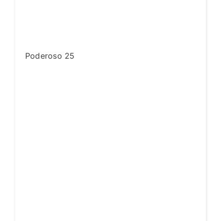
Poderoso 25