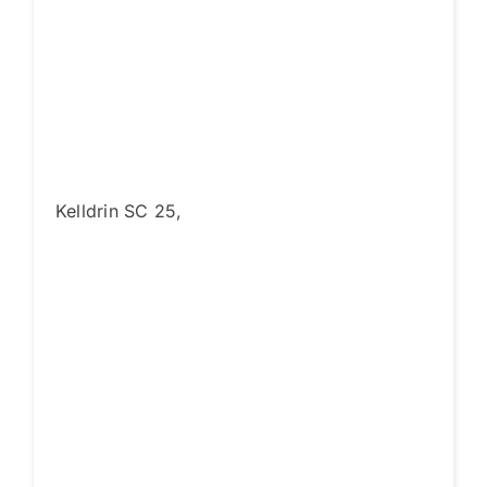
Kelldrin SC 25,