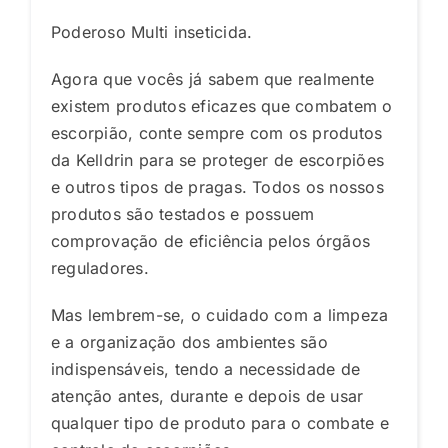
Poderoso Multi inseticida.
Agora que vocês já sabem que realmente
existem produtos eficazes que combatem o
escorpião, conte sempre com os produtos
da Kelldrin para se proteger de escorpiões
e outros tipos de pragas. Todos os nossos
produtos são testados e possuem
comprovação de eficiência pelos órgãos
reguladores.
Mas lembrem-se, o cuidado com a limpeza
e a organização dos ambientes são
indispensáveis, tendo a necessidade de
atenção antes, durante e depois de usar
qualquer tipo de produto para o combate e