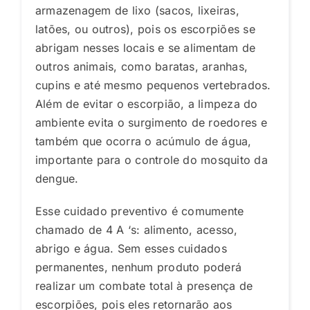
armazenagem de lixo (sacos, lixeiras,
latões, ou outros), pois os escorpiões se
abrigam nesses locais e se alimentam de
outros animais, como baratas, aranhas,
cupins e até mesmo pequenos vertebrados.
Além de evitar o escorpião, a limpeza do
ambiente evita o surgimento de roedores e
também que ocorra o acúmulo de água,
importante para o controle do mosquito da
dengue.
Esse cuidado preventivo é comumente
chamado de 4 A ‘s: alimento, acesso,
abrigo e água. Sem esses cuidados
permanentes, nenhum produto poderá
realizar um combate total à presença de
escorpiões, pois eles retornarão aos