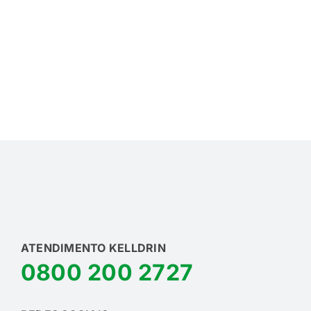
ATENDIMENTO KELLDRIN
0800 200 2727