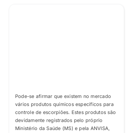
Pode-se afirmar que existem no mercado
vários produtos químicos específicos para
controle de escorpiões. Estes produtos são
devidamente registrados pelo próprio
Ministério da Saúde (MS) e pela ANVISA,