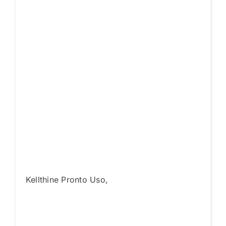
Kellthine Pronto Uso,