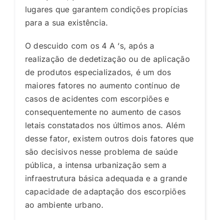
lugares que garantem condições propícias
para a sua existência.
O descuido com os 4 A ‘s, após a
realização de dedetização ou de aplicação
de produtos especializados, é um dos
maiores fatores no aumento contínuo de
casos de acidentes com escorpiões e
consequentemente no aumento de casos
letais constatados nos últimos anos. Além
desse fator, existem outros dois fatores que
são decisivos nesse problema de saúde
pública, a intensa urbanização sem a
infraestrutura básica adequada e a grande
capacidade de adaptação dos escorpiões
ao ambiente urbano.