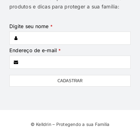
produtos e dicas para proteger a sua família:
Digite seu nome
*
Endereço de e-mail
*
Business
CADASTRAR
Email
*
© Kelldrin – Protegendo a sua Família