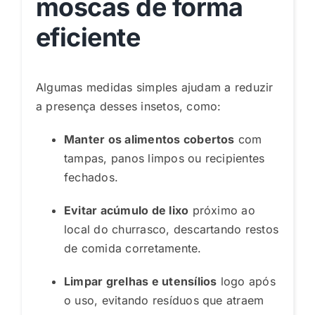
moscas de forma
eficiente
Algumas medidas simples ajudam a reduzir
a presença desses insetos, como:
Manter os alimentos cobertos
com
tampas, panos limpos ou recipientes
fechados.
Evitar acúmulo de lixo
próximo ao
local do churrasco, descartando restos
de comida corretamente.
Limpar grelhas e utensílios
logo após
o uso, evitando resíduos que atraem