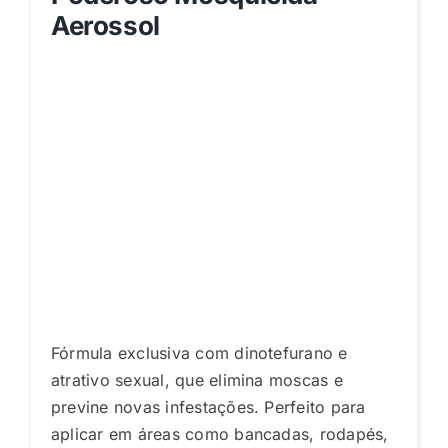
Aerossol
Fórmula exclusiva com dinotefurano e
atrativo sexual, que elimina moscas e
previne novas infestações. Perfeito para
aplicar em áreas como bancadas, rodapés,