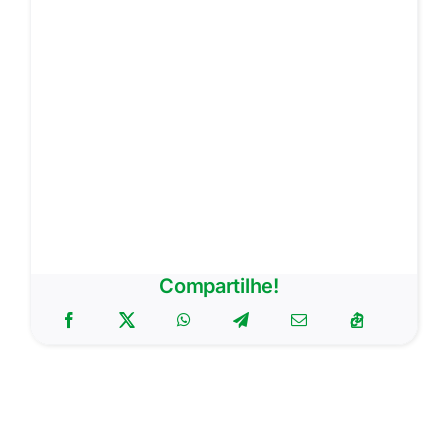
Compartilhe!