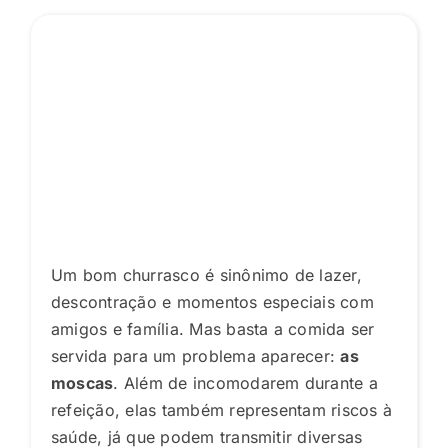
Um bom churrasco é sinônimo de lazer,
descontração e momentos especiais com
amigos e família. Mas basta a comida ser
servida para um problema aparecer:
as
moscas
. Além de incomodarem durante a
refeição, elas também representam riscos à
saúde, já que podem transmitir diversas