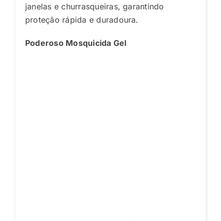
janelas e churrasqueiras, garantindo
proteção rápida e duradoura.
Poderoso Mosquicida Gel