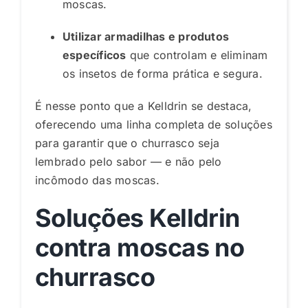
moscas.
Utilizar armadilhas e produtos
específicos
que controlam e eliminam
os insetos de forma prática e segura.
É nesse ponto que a Kelldrin se destaca,
oferecendo uma linha completa de soluções
para garantir que o churrasco seja
lembrado pelo sabor — e não pelo
incômodo das moscas.
Soluções Kelldrin
contra moscas no
churrasco