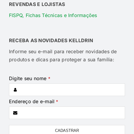
REVENDAS E LOJISTAS
FISPQ, Fichas Técnicas e Informações
RECEBA AS NOVIDADES KELLDRIN
Informe seu e-mail para receber novidades de
produtos e dicas para proteger a sua família:
Digite seu nome
*
Endereço de e-mail
*
Phone
CADASTRAR
Number
*