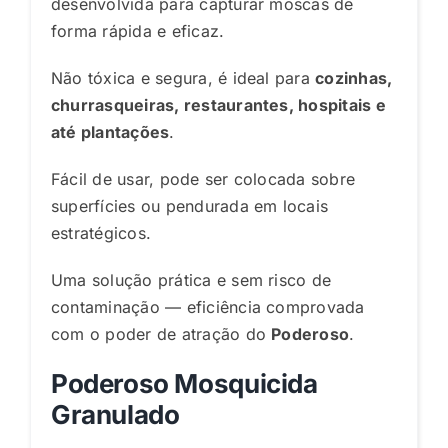
desenvolvida para capturar moscas de
forma rápida e eficaz.
Não tóxica e segura, é ideal para
cozinhas,
churrasqueiras, restaurantes, hospitais e
até plantações
.
Fácil de usar, pode ser colocada sobre
superfícies ou pendurada em locais
estratégicos.
Uma solução prática e sem risco de
contaminação — eficiência comprovada
com o poder de atração do
Poderoso
.
Poderoso Mosquicida
Granulado