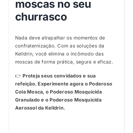
moscas no seu
churrasco
Nada deve atrapalhar os momentos de
confraternização. Com as soluções da
Kelldrin, você elimina o incômodo das
moscas de forma prática, segura e eficaz.
👉
Proteja seus convidados e sua
refeição. Experimente agora o Poderoso
Cola Mosca, o Poderoso Mosquicida
Granulado e o Poderoso Mosquicida
Aerossol da Kelldrin.