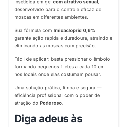
Inseticida em gel
com atrativo sexual
,
desenvolvido para o controle eficaz de
moscas em diferentes ambientes.
Sua fórmula com
Imidacloprid 0,6%
garante ação rápida e duradoura, atraindo e
eliminando as moscas com precisão.
Fácil de aplicar: basta pressionar o êmbolo
formando pequenos filetes a cada 10 cm
nos locais onde elas costumam pousar.
Uma solução prática, limpa e segura —
eficiência profissional com o poder de
atração do
Poderoso
.
Diga adeus às