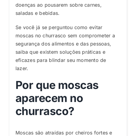
doenças ao pousarem sobre carnes,
saladas e bebidas.
Se você já se perguntou como evitar
moscas no churrasco sem comprometer a
segurança dos alimentos e das pessoas,
saiba que existem soluções práticas e
eficazes para blindar seu momento de
lazer.
Por que moscas
aparecem no
churrasco?
Moscas são atraídas por cheiros fortes e