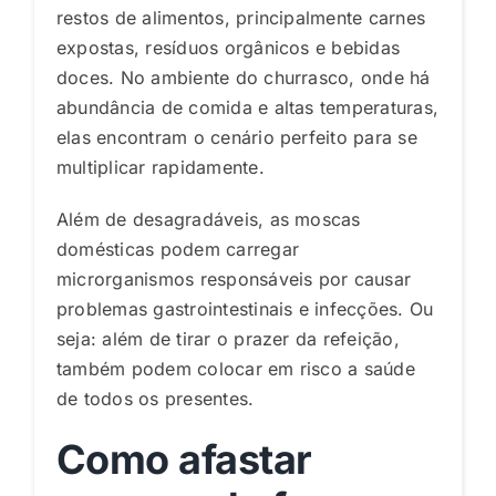
restos de alimentos, principalmente carnes
expostas, resíduos orgânicos e bebidas
doces. No ambiente do churrasco, onde há
abundância de comida e altas temperaturas,
elas encontram o cenário perfeito para se
multiplicar rapidamente.
Além de desagradáveis, as moscas
domésticas podem carregar
microrganismos responsáveis por causar
problemas gastrointestinais e infecções. Ou
seja: além de tirar o prazer da refeição,
também podem colocar em risco a saúde
de todos os presentes.
Como afastar