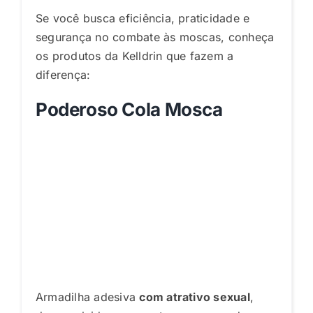
Se você busca eficiência, praticidade e
segurança no combate às moscas, conheça
os produtos da Kelldrin que fazem a
diferença:
Poderoso Cola Mosca
Armadilha adesiva
com atrativo sexual
,