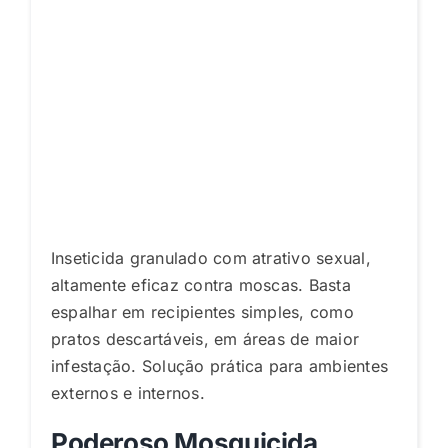
Inseticida granulado com atrativo sexual,
altamente eficaz contra moscas. Basta
espalhar em recipientes simples, como
pratos descartáveis, em áreas de maior
infestação. Solução prática para ambientes
externos e internos.
Poderoso Mosquicida