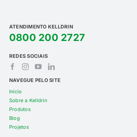
ATENDIMENTO KELLDRIN
0800 200 2727
REDES SOCIAIS
NAVEGUE PELO SITE
Início
Sobre a Kelldrin
Produtos
Blog
Projetos