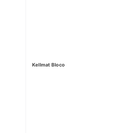
Kellmat Bloco