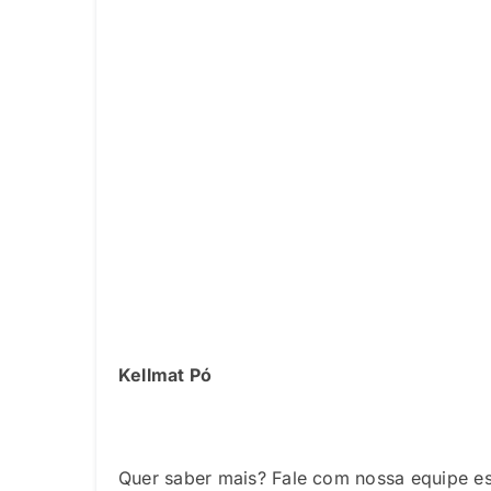
Kellmat Pó
Quer saber mais? Fale com nossa equipe esp