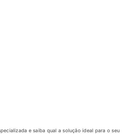
ecializada e saiba qual a solução ideal para o seu