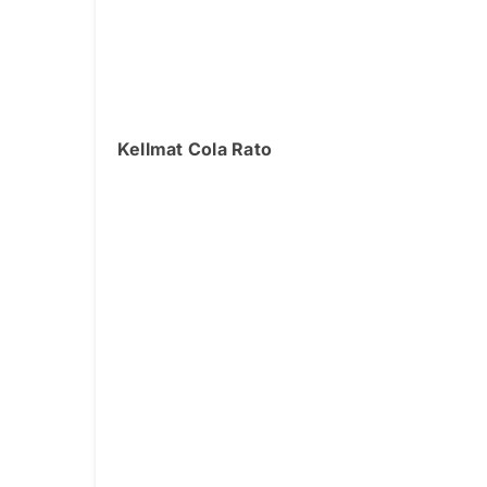
Kellmat Cola Rato