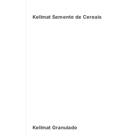
Kellmat Semente de Cereais
Kellmat Granulado