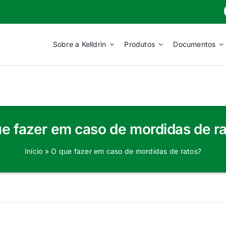
Sobre a Kelldrin
Produtos
Documentos
e fazer em caso de mordidas de r
Início
»
O que fazer em caso de mordidas de ratos?