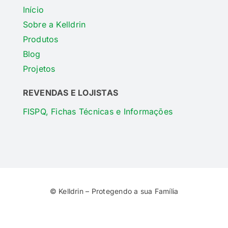
Início
Sobre a Kelldrin
Produtos
Blog
Projetos
REVENDAS E LOJISTAS
FISPQ, Fichas Técnicas e Informações
© Kelldrin – Protegendo a sua Família