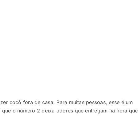
zer cocô fora de casa. Para muitas pessoas, esse é um
é que o número 2 deixa odores que entregam na hora qu