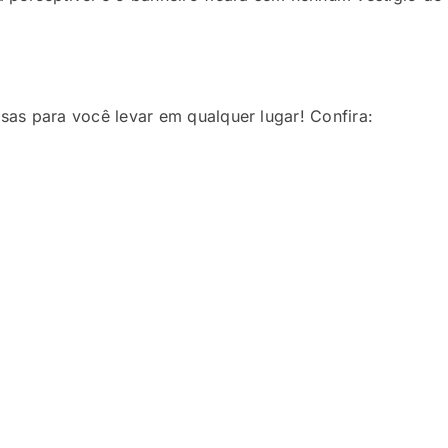
sas para você levar em qualquer lugar! Confira: