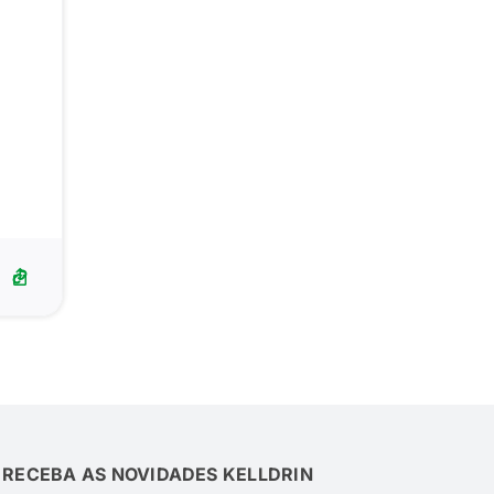
RECEBA AS NOVIDADES KELLDRIN