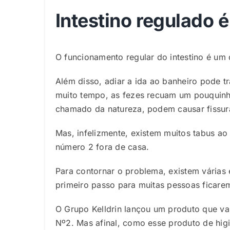
Intestino regulado 
O funcionamento regular do intestino é um
Além disso, adiar a ida ao banheiro pode 
muito tempo, as fezes recuam um pouquinho
chamado da natureza, podem causar fissur
Mas, infelizmente, existem muitos tabus a
número 2 fora de casa.
Para contornar o problema, existem várias 
primeiro passo para muitas pessoas ficarem
O Grupo Kelldrin lançou um produto que v
Nº2. Mas afinal, como esse produto de hig