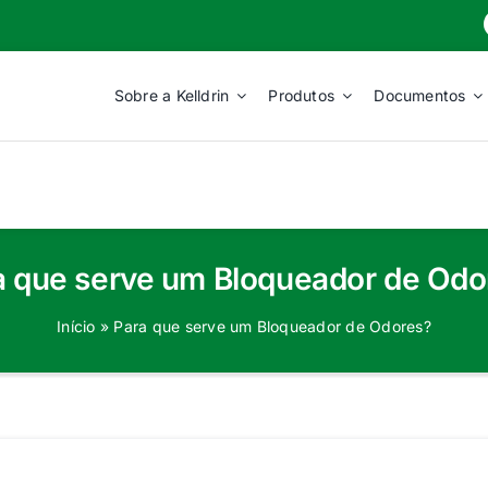
Sobre a Kelldrin
Produtos
Documentos
a que serve um Bloqueador de Odo
Início
»
Para que serve um Bloqueador de Odores?