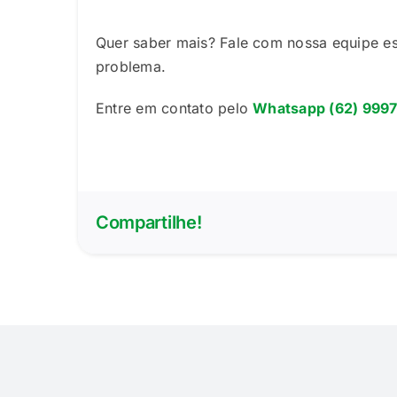
Quer saber mais? Fale com nossa equipe esp
problema.
Entre em contato pelo
Whatsapp (62) 999
Compartilhe!