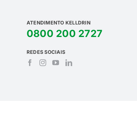
ATENDIMENTO KELLDRIN
0800 200 2727
REDES SOCIAIS