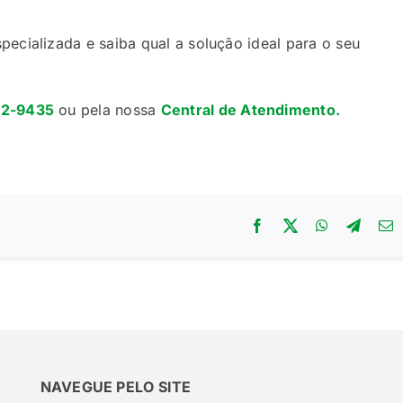
ecializada e saiba qual a solução ideal para o seu
72-9435
ou pela nossa
Central de Atendimento.
NAVEGUE PELO SITE