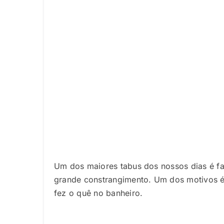
Um dos maiores tabus dos nossos dias é fa
grande constrangimento. Um dos motivos 
fez o quê no banheiro.