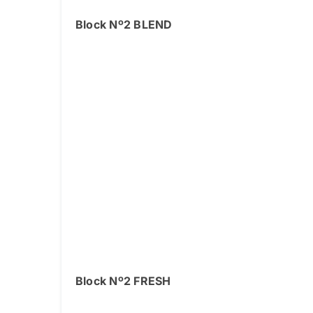
Block Nº2 BLEND
Block Nº2 FRESH