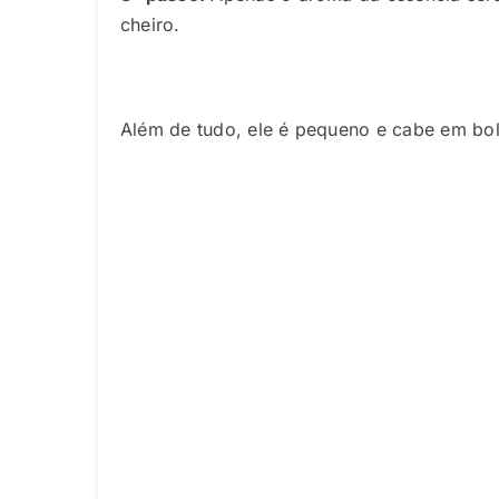
cheiro.
Além de tudo, ele é pequeno e cabe em bol