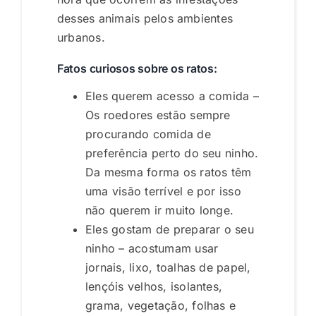
desses animais pelos ambientes
urbanos.
Fatos curiosos sobre os ratos:
Eles querem acesso a comida –
Os roedores estão sempre
procurando comida de
preferência perto do seu ninho.
Da mesma forma os ratos têm
uma visão terrível e por isso
não querem ir muito longe.
Eles gostam de preparar o seu
ninho – acostumam usar
jornais, lixo, toalhas de papel,
lençóis velhos, isolantes,
grama, vegetação, folhas e