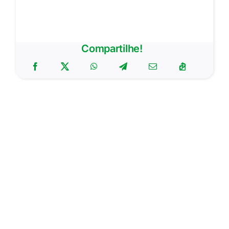
Compartilhe!