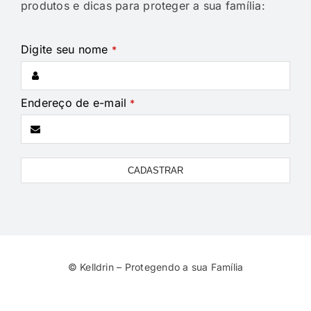
produtos e dicas para proteger a sua família:
Digite seu nome
*
Endereço de e-mail
*
CADASTRAR
Website
URL
*
© Kelldrin – Protegendo a sua Família