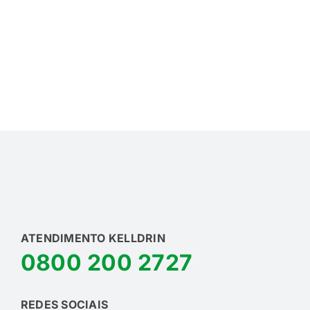
ATENDIMENTO KELLDRIN
0800 200 2727
REDES SOCIAIS