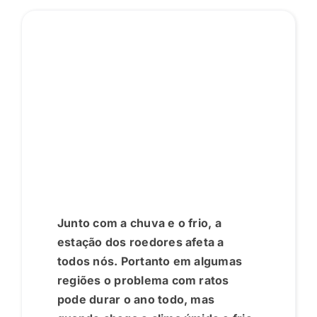
Junto com a chuva e o frio, a
estação dos roedores afeta a
todos nós. Portanto em algumas
regiões o problema com ratos
pode durar o ano todo, mas