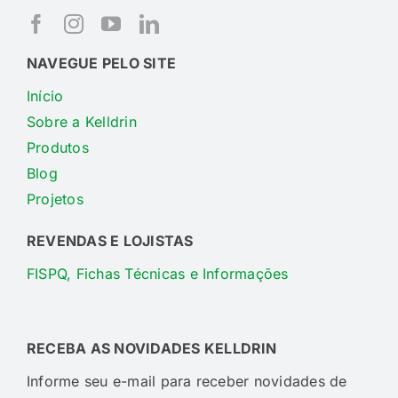
NAVEGUE PELO SITE
Início
Sobre a Kelldrin
Produtos
Blog
Projetos
REVENDAS E LOJISTAS
FISPQ, Fichas Técnicas e Informações
RECEBA AS NOVIDADES KELLDRIN
Informe seu e-mail para receber novidades de