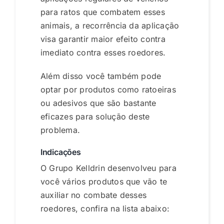
para ratos que combatem esses
animais, a recorrência da aplicação
visa garantir maior efeito contra
imediato contra esses roedores.
Além disso você também pode
optar por produtos como ratoeiras
ou adesivos que são bastante
eficazes para solução deste
problema.
Indicações
O Grupo Kelldrin desenvolveu para
você vários produtos que vão te
auxiliar no combate desses
roedores, confira na lista abaixo: