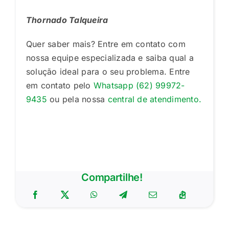
Thornado Talqueira
Quer saber mais? Entre em contato com
nossa equipe especializada e saiba qual a
solução ideal para o seu problema. Entre
em contato pelo
Whatsapp (62) 99972-
9435
ou pela nossa
central de atendimento.
Compartilhe!