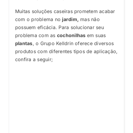
Muitas soluções caseiras prometem acabar
com o problema no
jardim,
mas não
possuem eficácia. Para solucionar seu
problema com as
cochonilhas
em suas
plantas
, o Grupo Kelldrin oferece diversos
produtos com diferentes tipos de aplicação,
confira a seguir;