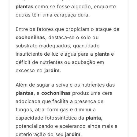
plantas
como se fosse algodão, enquanto
outras têm uma carapaça dura.
Entre os fatores que propiciam o ataque de
cochonilhas
, destaca-se o solo ou
substrato inadequados, quantidade
insuficiente de luz e água para a
planta
e
déficit de nutrientes ou adubação em
excesso no
jardim
.
Além de sugar a seiva e os nutrientes das
plantas
, a
cochonilhas
produz uma cera
adocicada que facilita a presença de
fungos, atrai formigas e diminui a
capacidade fotossintética da
planta
,
potencializando e acelerando ainda mais a
deterioração do seu
jardim
.