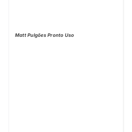
Matt Pulgões Pronto Uso