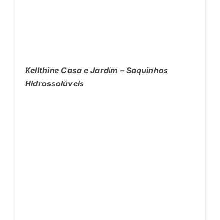
Kellthine Casa e Jardim – Saquinhos
Hidrossolúveis