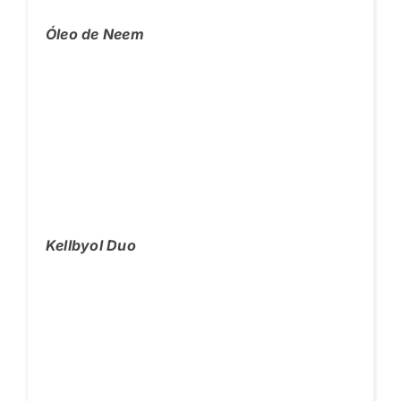
Óleo de Neem
Kellbyol Duo