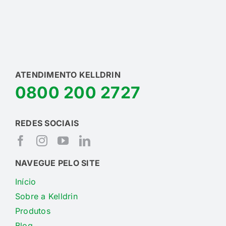
ATENDIMENTO KELLDRIN
0800 200 2727
REDES SOCIAIS
NAVEGUE PELO SITE
Início
Sobre a Kelldrin
Produtos
Blog