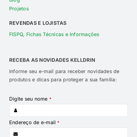
Projetos
REVENDAS E LOJISTAS
FISPQ, Fichas Técnicas e Informações
RECEBA AS NOVIDADES KELLDRIN
Informe seu e-mail para receber novidades de
produtos e dicas para proteger a sua família:
Digite seu nome
*
Endereço de e-mail
*