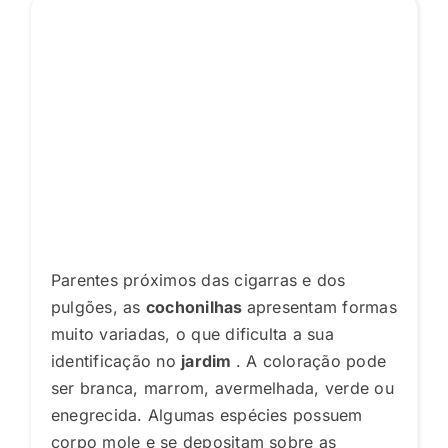
Parentes próximos das cigarras e dos
pulgões, as
cochonilhas
apresentam formas
muito variadas, o que dificulta a sua
identificação no
jardim
. A coloração pode
ser branca, marrom, avermelhada, verde ou
enegrecida. Algumas espécies possuem
corpo mole e se depositam sobre as