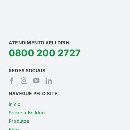
ATENDIMENTO KELLDRIN
0800 200 2727
REDES SOCIAIS
NAVEGUE PELO SITE
Início
Sobre a Kelldrin
Produtos
Blog