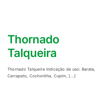
Thornado
Talqueira
Thornado Talqueira Indicação de uso: Barata,
Carrapato, Cochonilha, Cupim, [...]