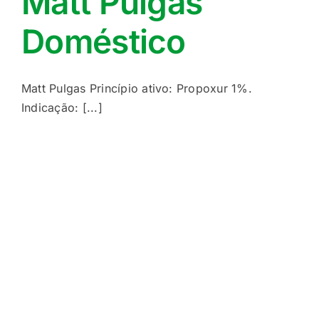
Matt Pulgas
Doméstico
Matt Pulgas Princípio ativo: Propoxur 1%.
Indicação: [...]