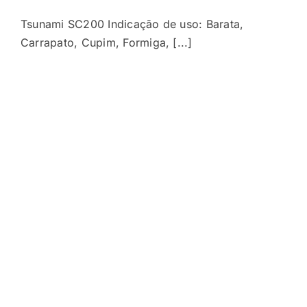
Tsunami SC200 Indicação de uso: Barata,
Carrapato, Cupim, Formiga, [...]