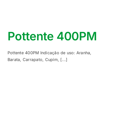
Pottente 400PM
Pottente 400PM Indicação de uso: Aranha,
Barata, Carrapato, Cupim, [...]