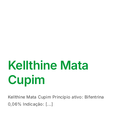
Kellthine Mata
Cupim
Kellthine Mata Cupim Princípio ativo: Bifentrina
0,06% Indicação: [...]