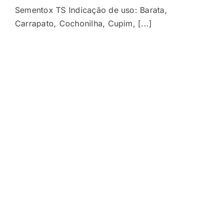
Sementox TS Indicação de uso: Barata,
Carrapato, Cochonilha, Cupim, [...]