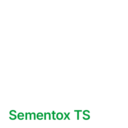
Sementox TS