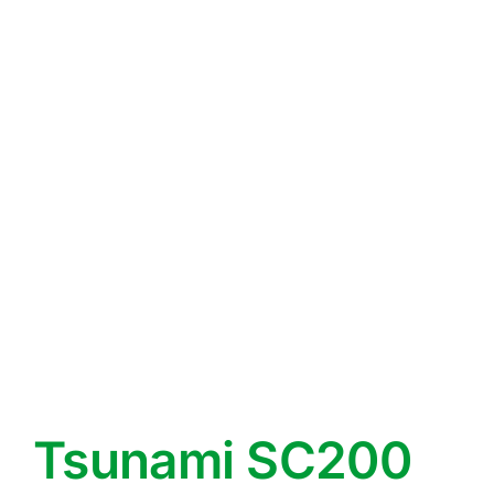
Tsunami SC200