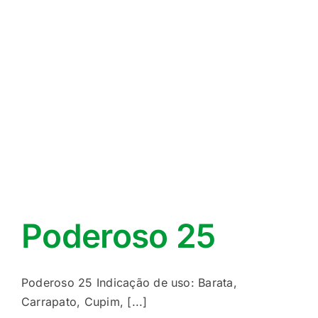
Poderoso 25
Poderoso 25 Indicação de uso: Barata,
Carrapato, Cupim, [...]