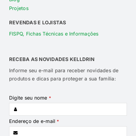
Projetos
REVENDAS E LOJISTAS
FISPQ, Fichas Técnicas e Informações
RECEBA AS NOVIDADES KELLDRIN
Informe seu e-mail para receber novidades de
produtos e dicas para proteger a sua família:
Digite seu nome
*
Endereço de e-mail
*