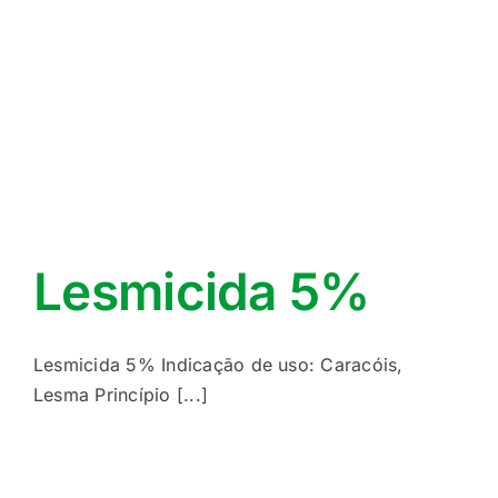
Lesmicida 5%
Lesmicida 5% Indicação de uso: Caracóis,
Lesma Princípio [...]