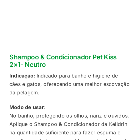
Shampoo & Condicionador Pet Kiss
2×1- Neutro
Indicação:
Indicado para banho e higiene de
cães e gatos, oferecendo uma melhor escovação
da pelagem.
Modo de usar:
No banho, protegendo os olhos, nariz e ouvidos.
Aplique o Shampoo & Condicionador da Kelldrin
na quantidade suficiente para fazer espuma e