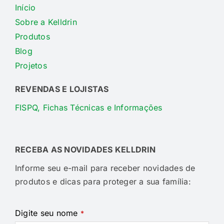
Início
Sobre a Kelldrin
Produtos
Blog
Projetos
REVENDAS E LOJISTAS
FISPQ, Fichas Técnicas e Informações
RECEBA AS NOVIDADES KELLDRIN
Informe seu e-mail para receber novidades de
produtos e dicas para proteger a sua família:
Website
Digite seu nome
*