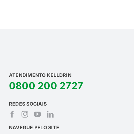
ATENDIMENTO KELLDRIN
0800 200 2727
REDES SOCIAIS
NAVEGUE PELO SITE