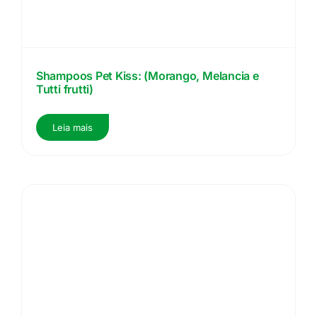
Shampoos Pet Kiss: (Morango, Melancia e
Tutti frutti)
Leia mais