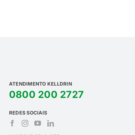
ATENDIMENTO KELLDRIN
0800 200 2727
REDES SOCIAIS