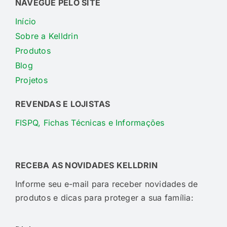
NAVEGUE PELO SITE
Início
Sobre a Kelldrin
Produtos
Blog
Projetos
REVENDAS E LOJISTAS
FISPQ, Fichas Técnicas e Informações
RECEBA AS NOVIDADES KELLDRIN
Informe seu e-mail para receber novidades de
produtos e dicas para proteger a sua família: