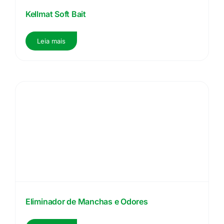
Kellmat Soft Bait
Leia mais
Eliminador de Manchas e Odores