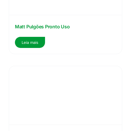
Matt Pulgões Pronto Uso
Leia mais