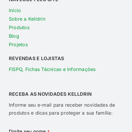
Início
Sobre a Kelldrin
Produtos
Blog
Projetos
REVENDAS E LOJISTAS
FISPQ, Fichas Técnicas e Informações
RECEBA AS NOVIDADES KELLDRIN
Informe seu e-mail para receber novidades de
produtos e dicas para proteger a sua família:
Digite seu nome
*