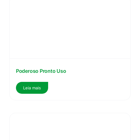
Poderoso Pronto Uso
Leia mais