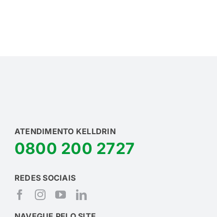
ATENDIMENTO KELLDRIN
0800 200 2727
REDES SOCIAIS
NAVEGUE PELO SITE