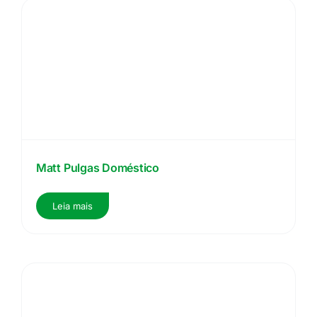
Matt Pulgas Doméstico
Leia mais