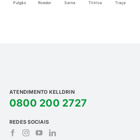
Pulgão
Roedor
Sarna
Tiririca
Traça
ATENDIMENTO KELLDRIN
0800 200 2727
REDES SOCIAIS