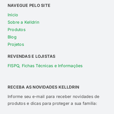
NAVEGUE PELO SITE
Início
Sobre a Kelldrin
Produtos
Blog
Projetos
REVENDAS E LOJISTAS
FISPQ, Fichas Técnicas e Informações
RECEBA AS NOVIDADES KELLDRIN
Informe seu e-mail para receber novidades de
produtos e dicas para proteger a sua família: