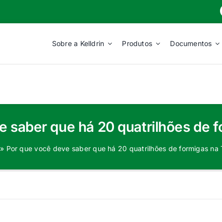
Sobre a Kelldrin
Produtos
Documentos
e saber que há 20 quatrilhões de f
»
Por que você deve saber que há 20 quatrilhões de formigas na 