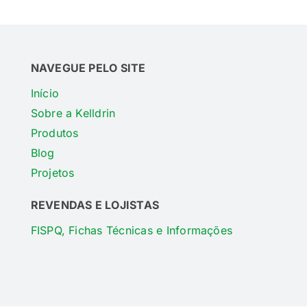
NAVEGUE PELO SITE
Início
Sobre a Kelldrin
Produtos
Blog
Projetos
REVENDAS E LOJISTAS
FISPQ, Fichas Técnicas e Informações