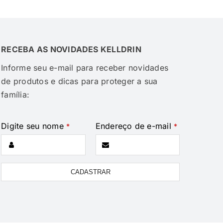
RECEBA AS NOVIDADES KELLDRIN
Informe seu e-mail para receber novidades
de produtos e dicas para proteger a sua
família:
Digite seu nome
Endereço de e-mail
*
*
Business
CADASTRAR
Email
*