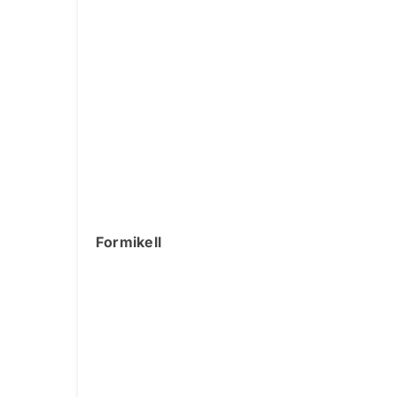
Formikell