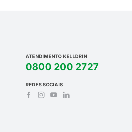
ATENDIMENTO KELLDRIN
0800 200 2727
REDES SOCIAIS