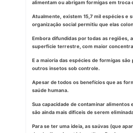
alimentam ou abrigam formigas em troca 
Atualmente, existem 15,7 mil espécies e 
organização social permitiu que elas col
Embora difundidas por todas as regiões, a
superfície terrestre, com maior concentra
E a maioria das espécies de formigas são
outros insetos sob controle.
Apesar de todos os benefícios que as for
saúde humana.
Sua capacidade de contaminar alimentos e
são ainda mais difíceis de serem eliminad
Para se ter uma ideia, as saúvas (que ap