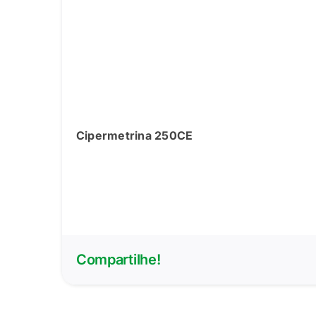
Cipermetrina 250CE
Compartilhe!