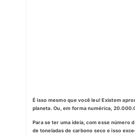
É isso mesmo que você leu! Existem apro
planeta. Ou, em forma numérica, 20.000
Para se ter uma ideia, com esse número d
de toneladas de carbono seco e isso exc