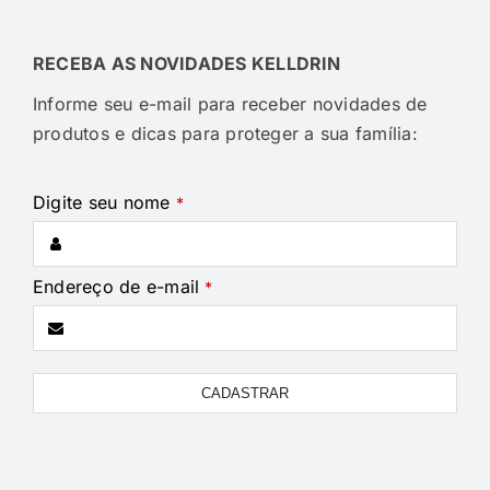
RECEBA AS NOVIDADES KELLDRIN
Informe seu e-mail para receber novidades de
produtos e dicas para proteger a sua família:
Digite seu nome
*
Endereço de e-mail
*
Business
CADASTRAR
Email
*