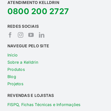
ATENDIMENTO KELLDRIN
0800 200 2727
REDES SOCIAIS
NAVEGUE PELO SITE
Início
Sobre a Kelldrin
Produtos
Blog
Projetos
REVENDAS E LOJISTAS
FISPQ, Fichas Técnicas e Informações