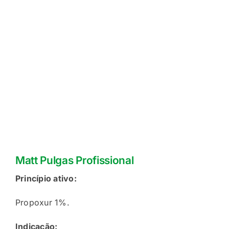
Matt Pulgas Profissional
Princípio ativo:
Propoxur 1%.
Indicação: