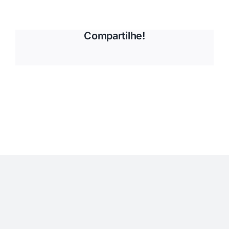
Compartilhe!